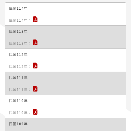
民國114年
民國113年
民國112年
民國111年
民國110年
民國109年