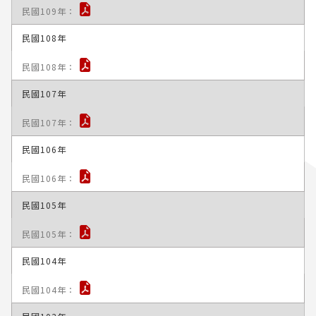
民國108年
民國107年
民國106年
民國105年
民國104年